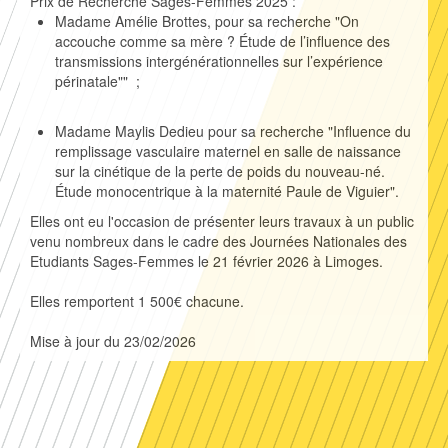
Prix de Recherche Sages-Femmes 2025 :
Madame Amélie Brottes, pour sa recherche "On
accouche comme sa mère ? Étude de l’influence des
transmissions intergénérationnelles sur l’expérience
périnatale"" ;
Madame Maylis Dedieu pour sa recherche "Influence du
remplissage vasculaire maternel en salle de naissance
sur la cinétique de la perte de poids du nouveau-né.
Étude monocentrique à la maternité Paule de Viguier".
Elles ont eu l'occasion de présenter leurs travaux à un public
venu nombreux dans le cadre des Journées Nationales des
Etudiants Sages-Femmes le 21 février 2026 à Limoges.
Elles remportent 1 500€ chacune.
Mise à jour du 23/02/2026