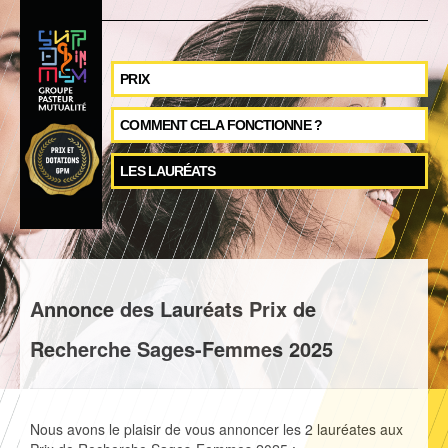
PRIX
COMMENT CELA FONCTIONNE ?
LES LAURÉATS
Annonce des Lauréats Prix de
Recherche Sages-Femmes 2025
Nous avons le plaisir de vous annoncer les 2 lauréates aux