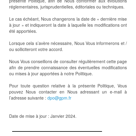
présente Politique, afin de Nous conformer aux évolutions
réglementaires, jurisprudentielles, éditoriales ou techniques.
Le cas échéant, Nous changerons la date de « dernière mise
à jour » et indiqueront la date à laquelle les modifications ont
été apportées.
Lorsque cela s’avère nécessaire, Nous Vous informerons et /
ou solliciteront votre accord.
Nous Vous conseillons de consulter régulièrement cette page
afin de prendre connaissance des éventuelles modifications
ou mises à jour apportées à notre Politique.
Pour toute question relative à la présente Politique, Vous
pouvez Nous contacter en Nous adressant un e-mail à
l’adresse suivante :
dpo@gpm.fr
Date de mise à jour : Janvier 2024.