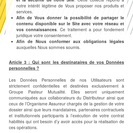
notre intérêt légitime de Vous proposer nos produits et
services.
Afin de Vous donner la possibilité de partager le
contenu disponible sur le Site avec
votre réseau et
vos connaissances
. Ce traitement a pour fondement
juridique votre consentement.
Afin de Nous conformer aux obligations légales
auxquelles Nous sommes soumis.
Article 3 : Qui sont les destinataires de vos Données
personnelles ?
Les Données Personnelles de nos Utilisateurs sont
strictement confidentielles et destinées exclusivement à
Groupe Pasteur Mutualité. Elles seront uniquement
communiquées aux collaborateurs du Distributeur ainsi que
ceux de l’Organisme Assureur chargés de la gestion de votre
dossier ainsi que leurs mandataires, partenaires contractuels
et institutionnels participants à l’exécution de votre contrat
habilités qui ont besoin d’y avoir accès pour la réalisation de
ces opérations.