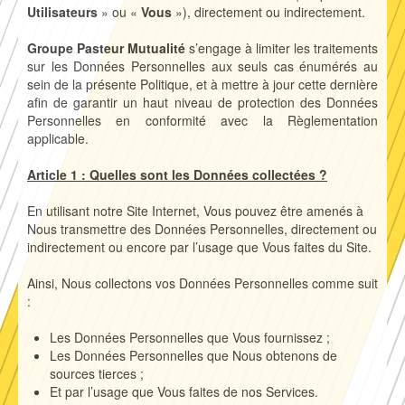
Utilisateurs
» ou «
Vous
»), directement ou indirectement.
Groupe Pasteur Mutualité
s’engage à limiter les traitements
sur les Données Personnelles aux seuls cas énumérés au
sein de la présente Politique, et à mettre à jour cette dernière
afin de garantir un haut niveau de protection des Données
Personnelles en conformité avec la Règlementation
applicable.
Article 1 : Quelles sont les Données collectées ?
En utilisant notre Site Internet, Vous pouvez être amenés à
Nous transmettre des Données Personnelles, directement ou
indirectement ou encore par l’usage que Vous faites du Site.
Ainsi, Nous collectons vos Données Personnelles comme suit
:
Les Données Personnelles que Vous fournissez ;
Les Données Personnelles que Nous obtenons de
sources tierces ;
Et par l’usage que Vous faites de nos Services.