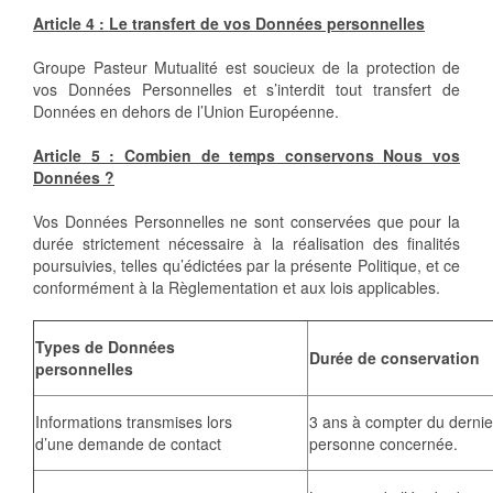
Article 4 : Le transfert de vos Données personnelles
Groupe Pasteur Mutualité est soucieux de la protection de
vos Données Personnelles et s’interdit tout transfert de
Données en dehors de l’Union Européenne.
Article 5 : Combien de temps conservons Nous vos
Données ?
Vos Données Personnelles ne sont conservées que pour la
durée strictement nécessaire à la réalisation des finalités
poursuivies, telles qu’édictées par la présente Politique, et ce
conformément à la Règlementation et aux lois applicables.
Types de Données
Durée de conservation
personnelles
Informations transmises lors
3 ans à compter du dernie
d’une demande de contact
personne concernée.