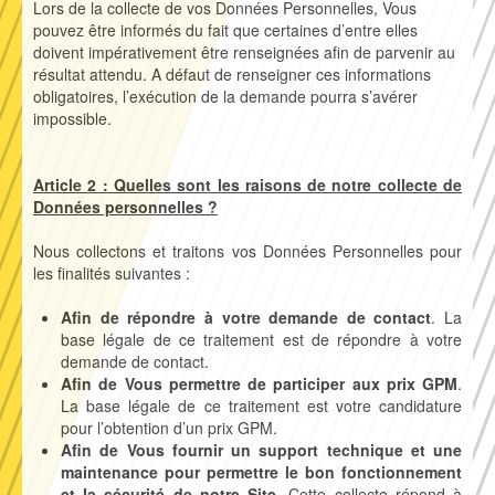
Lors de la collecte de vos Données Personnelles, Vous
pouvez être informés du fait que certaines d’entre elles
doivent impérativement être renseignées afin de parvenir au
résultat attendu. A défaut de renseigner ces informations
obligatoires, l’exécution de la demande pourra s’avérer
impossible.
Article 2 : Quelles sont les raisons de notre collecte de
Données personnelles ?
Nous collectons et traitons vos Données Personnelles pour
les finalités suivantes :
Afin de répondre à votre demande de contact
. La
base légale de ce traitement est de répondre à votre
demande de contact.
Afin de Vous permettre de participer aux prix GPM
.
La base légale de ce traitement est votre candidature
pour l’obtention d’un prix GPM.
Afin de Vous fournir un support technique et une
maintenance pour permettre le bon
fonctionnement
et la sécurité de notre Site
. Cette collecte répond à