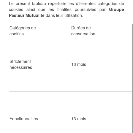
Le présent tableau répertorie les différentes catégories de
cookies ainsi que les finalités poursuivies par
Groupe
Pasteur Mutualité
dans leur utilisation.
Catégories de
Durées de
cookies
conservation
Strictement
13 mois
nécessaires
Fonctionnalités
13 mois