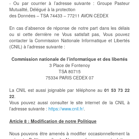
- Ou par courrier à l’adresse suivante : Groupe Pasteur
Mutualité, Délégué à la protection
des Données – TSA 74433 – 77211 AVON CEDEX
En cas d’absence de réponse de notre part dans les délais
ou si cette dernière ne Vous satisfait pas, Vous pouvez
contacter la Commission Nationale Informatique et Libertés
(CNIL) à l’adresse suivante :
Commission nationale de l’informatique et des libertés
3 Place de Fontenoy
TSA 80715
75334 PARIS CEDEX 07
La CNIL est aussi joignable par téléphone au
01 53 73 22
22
.
Vous pouvez aussi consulter le site internet de la CNIL à
l’adresse suivante :
https://www.cnil.fr/
.
Article 8 : Modification de notre Politique
Nous pouvons être amenés à modifier occasionnellement la