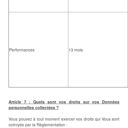
Performances
13 mois
Article 7 : Quels sont vos droits sur vos Données
personnelles collectées ?
Vous pouvez à tout moment exercer vos droits qui Vous sont
octroyés par la Règlementation :