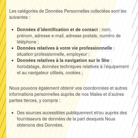
Les catégories de Données Personnelles collectées sont les
suivantes :
Données d’identification et de contact
: nom,
prénom, adresse e-mail, adresse postale, numéro de
téléphone ;
Données relatives à votre vie professionnelle
:
situation professionnelle, employeur ;
Données relatives à la navigation sur le Site
:
horodatage, données techniques relatives à l’équipement
et au navigateur utilisés, cookies ;
Nous pouvons également obtenir vos coordonnées et autres
informations personnelles auprès de nos filiales et d’autres
parties tierces, y compris :
Des sources accessibles publiquement et/ou auprès des
fournisseurs de données de la part desquels Nous
obtenons des Données.