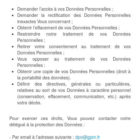
Demander l’accès à vos Données Personnelles ;
Demander la rectification des Données Personnelles
inexactes Vous concernant ;
Obtenir l’effacement de vos Données Personnelles ;
Restreindre notre traitement de vos Données
Personnelles ;
Retirer votre consentement au traitement de vos
Données Personnelles ;
Vous opposer au traitement de vos Données
Personnelles ;
Obtenir une copie de vos Données Personnelles (droit à
la portabilité des données).
Définir des directives, générales ou particulières,
relatives au sort de vos Données à caractère personnel
(conservation, effacement, communication, etc.) après
votre décès.
Pour exercer ces droits, Vous pouvez contacter notre
délégué à la protection des Données :
- Par email à l’adresse suivante :
dpo@gpm.fr