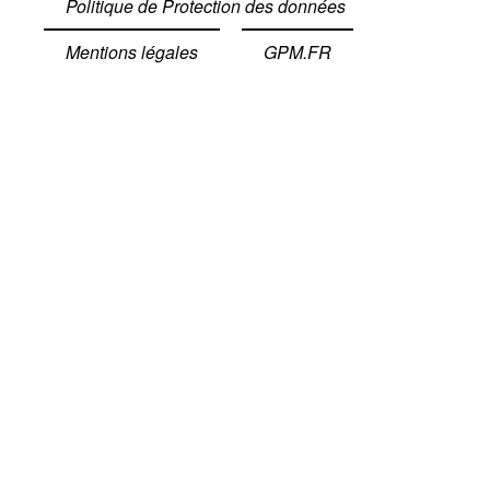
Politique de Protection des données
Mentions légales
GPM.FR