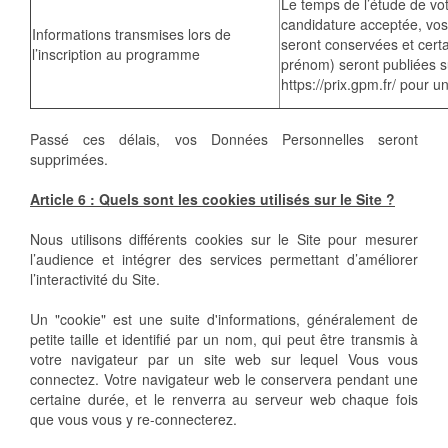
Le temps de l’étude de vo
candidature acceptée, vo
Informations transmises lors de
seront conservées et cer
l’inscription au programme
prénom) seront publiées su
https://prix.gpm.fr/ pour u
Passé ces délais, vos Données Personnelles seront
supprimées.
Article 6 : Quels sont les cookies utilisés sur le Site ?
Nous utilisons différents cookies sur le Site pour mesurer
l’audience et intégrer des services permettant d’améliorer
l’interactivité du Site.
Un "cookie" est une suite d'informations, généralement de
petite taille et identifié par un nom, qui peut être transmis à
votre navigateur par un site web sur lequel Vous vous
connectez. Votre navigateur web le conservera pendant une
certaine durée, et le renverra au serveur web chaque fois
que vous vous y re-connecterez.